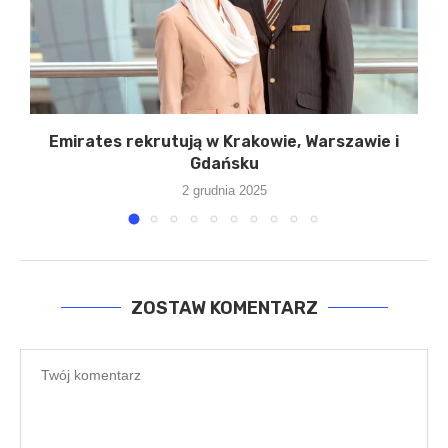
Emirates rekrutują w Krakowie, Warszawie i
Gdańsku
2 grudnia 2025
ZOSTAW KOMENTARZ