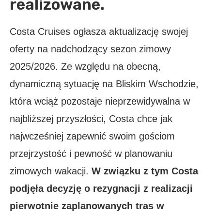
realizowane.
Costa Cruises ogłasza aktualizację swojej
oferty na nadchodzący sezon zimowy
2025/2026. Ze względu na obecną,
dynamiczną sytuację na Bliskim Wschodzie,
która wciąż pozostaje nieprzewidywalna w
najbliższej przyszłości, Costa chce jak
najwcześniej zapewnić swoim gościom
przejrzystość i pewność w planowaniu
zimowych wakacji.
W związku z tym Costa
podjęła decyzję o rezygnacji z realizacji
pierwotnie zaplanowanych tras w