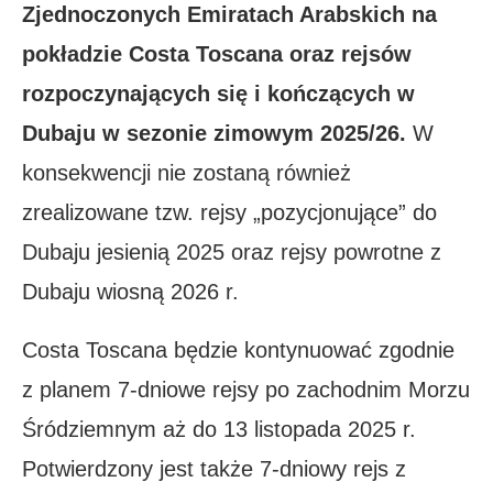
Zjednoczonych Emiratach Arabskich na
pokładzie Costa Toscana oraz rejsów
rozpoczynających się i kończących w
Dubaju w sezonie zimowym 2025/26.
W
konsekwencji nie zostaną również
zrealizowane tzw. rejsy „pozycjonujące” do
Dubaju jesienią 2025 oraz rejsy powrotne z
Dubaju wiosną 2026 r.
Costa Toscana będzie kontynuować zgodnie
z planem 7-dniowe rejsy po zachodnim Morzu
Śródziemnym aż do 13 listopada 2025 r.
Potwierdzony jest także 7-dniowy rejs z