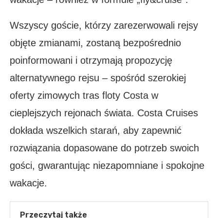
Wszyscy goście, którzy zarezerwowali rejsy
objęte zmianami, zostaną bezpośrednio
poinformowani i otrzymają propozycję
alternatywnego rejsu – spośród szerokiej
oferty zimowych tras floty Costa w
cieplejszych rejonach świata. Costa Cruises
dokłada wszelkich starań, aby zapewnić
rozwiązania dopasowane do potrzeb swoich
gości, gwarantując niezapomniane i spokojne
wakacje.
Przeczytaj także