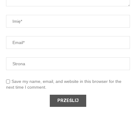
Save my name, email, and website in this browser for the
next time I comment.