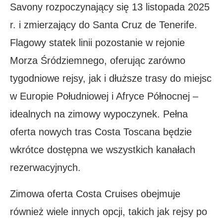
Savony rozpoczynający się 13 listopada 2025
r. i zmierzający do Santa Cruz de Tenerife.
Flagowy statek linii pozostanie w rejonie
Morza Śródziemnego, oferując zarówno
tygodniowe rejsy, jak i dłuższe trasy do miejsc
w Europie Południowej i Afryce Północnej –
idealnych na zimowy wypoczynek. Pełna
oferta nowych tras Costa Toscana będzie
wkrótce dostępna we wszystkich kanałach
rezerwacyjnych.
Zimowa oferta Costa Cruises obejmuje
również wiele innych opcji, takich jak rejsy po