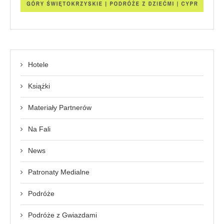
Hotele
Książki
Materiały Partnerów
Na Fali
News
Patronaty Medialne
Podróże
Podróże z Gwiazdami