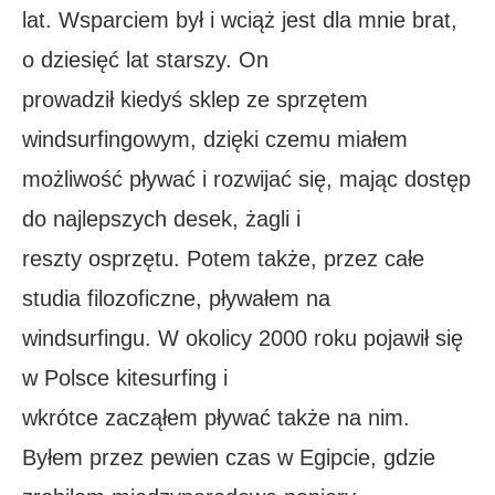
lat. Wsparciem był i wciąż jest dla mnie brat,
o dziesięć lat starszy. On
prowadził kiedyś sklep ze sprzętem
windsurfingowym, dzięki czemu miałem
możliwość pływać i rozwijać się, mając dostęp
do najlepszych desek, żagli i
reszty osprzętu. Potem także, przez całe
studia filozoficzne, pływałem na
windsurfingu. W okolicy 2000 roku pojawił się
w Polsce kitesurfing i
wkrótce zacząłem pływać także na nim.
Byłem przez pewien czas w Egipcie, gdzie