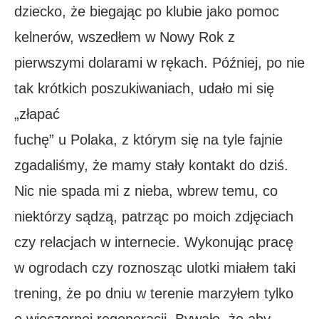
dziecko, że biegając po klubie jako pomoc
kelnerów, wszedłem w Nowy Rok z
pierwszymi dolarami w rękach. Później, po nie
tak krótkich poszukiwaniach, udało mi się
„złapać
fuchę” u Polaka, z którym się na tyle fajnie
zgadaliśmy, że mamy stały kontakt do dziś.
Nic nie spada mi z nieba, wbrew temu, co
niektórzy sądzą, patrząc po moich zdjęciach
czy relacjach w internecie. Wykonując pracę
w ogrodach czy roznosząc ulotki miałem taki
trening, że po dniu w terenie marzyłem tylko