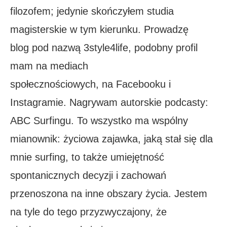
filozofem; jedynie skończyłem studia
magisterskie w tym kierunku. Prowadzę
blog pod nazwą 3style4life, podobny profil
mam na mediach
społecznościowych, na Facebooku i
Instagramie. Nagrywam autorskie podcasty:
ABC Surfingu. To wszystko ma wspólny
mianownik: życiowa zajawka, jaką stał się dla
mnie surfing, to także umiejętność
spontanicznych decyzji i zachowań
przenoszona na inne obszary życia. Jestem
na tyle do tego przyzwyczajony, że