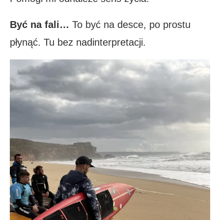
Być na fali…
To być na desce, po prostu
płynąć. Tu bez nadinterpretacji.