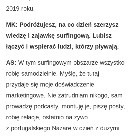
2019 roku.
MK: Podróżujesz, na co dzień szerzysz
wiedzę i zajawkę surfingową. Lubisz
łączyć i wspierać ludzi, którzy pływają.
AS:
W tym surfingowym obszarze wszystko
robię samodzielnie. Myślę, że tutaj
przydaje się moje doświadczenie
marketingowe. Nie zatrudniam nikogo, sam
prowadzę podcasty, montuję je, piszę posty,
robię relacje, ostatnio na żywo
z portugalskiego Nazare w dzień z dużymi