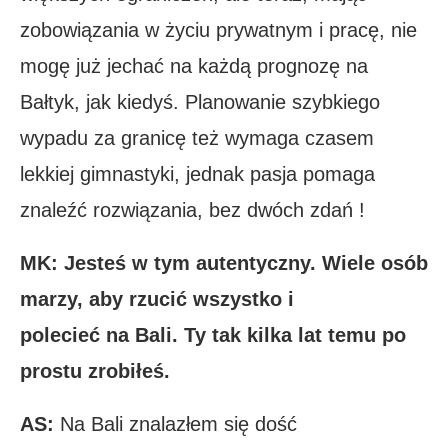
zobowiązania w życiu prywatnym i pracę, nie
mogę już jechać na każdą prognozę na
Bałtyk, jak kiedyś. Planowanie szybkiego
wypadu za granicę też wymaga czasem
lekkiej gimnastyki, jednak pasja pomaga
znaleźć rozwiązania, bez dwóch zdań !
MK: Jesteś w tym autentyczny. Wiele osób
marzy, aby rzucić wszystko i
polecieć na Bali. Ty tak kilka lat temu po
prostu zrobiłeś.
AS:
Na Bali znalazłem się dość