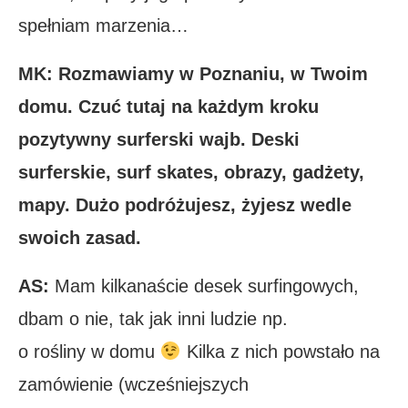
spełniam marzenia…
MK: Rozmawiamy w Poznaniu, w Twoim
domu. Czuć tutaj na każdym kroku
pozytywny surferski wajb. Deski
surferskie, surf skates, obrazy, gadżety,
mapy. Dużo podróżujesz, żyjesz wedle
swoich zasad.
AS:
Mam kilkanaście desek surfingowych,
dbam o nie, tak jak inni ludzie np.
o rośliny w domu
Kilka z nich powstało na
zamówienie (wcześniejszych