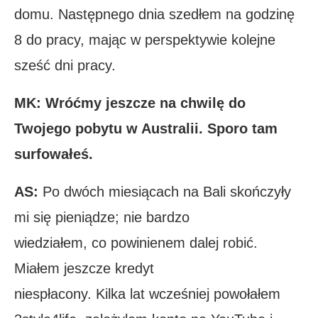
domu. Następnego dnia szedłem na godzinę
8 do pracy, mając w perspektywie kolejne
sześć dni pracy.
MK: Wróćmy jeszcze na chwilę do
Twojego pobytu w Australii. Sporo tam
surfowałeś.
AS:
Po dwóch miesiącach na Bali skończyły
mi się pieniądze; nie bardzo
wiedziałem, co powinienem dalej robić.
Miałem jeszcze kredyt
niespłacony. Kilka lat wcześniej powołałem