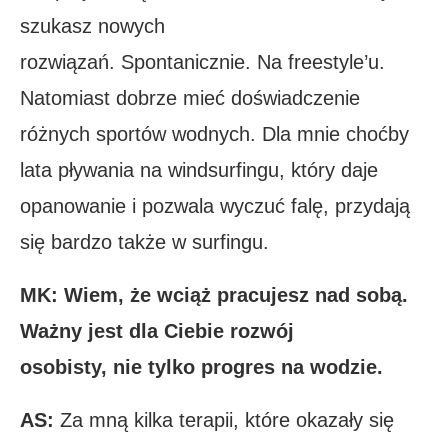
szukasz nowych
rozwiązań. Spontanicznie. Na freestyle’u.
Natomiast dobrze mieć doświadczenie
różnych sportów wodnych. Dla mnie choćby
lata pływania na windsurfingu, który daje
opanowanie i pozwala wyczuć falę, przydają
się bardzo także w surfingu.
MK: Wiem, że wciąż pracujesz nad sobą.
Ważny jest dla Ciebie rozwój
osobisty, nie tylko progres na wodzie.
AS:
Za mną kilka terapii, które okazały się