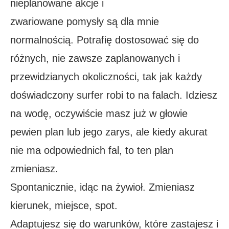
nieplanowane akcje i
zwariowane pomysły są dla mnie
normalnością. Potrafię dostosować się do
różnych, nie zawsze zaplanowanych i
przewidzianych okoliczności, tak jak każdy
doświadczony surfer robi to na falach. Idziesz
na wodę, oczywiście masz już w głowie
pewien plan lub jego zarys, ale kiedy akurat
nie ma odpowiednich fal, to ten plan
zmieniasz.
Spontanicznie, idąc na żywioł. Zmieniasz
kierunek, miejsce, spot.
Adaptujesz się do warunków, które zastajesz i