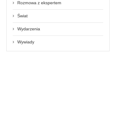
Rozmowa z ekspertem
Świat
Wydarzenia
Wywiady