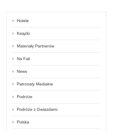
Hotele
Książki
Materiały Partnerów
Na Fali
News
Patronaty Medialne
Podróże
Podróże z Gwiazdami
Polska