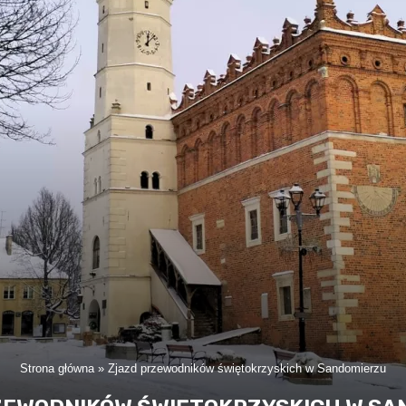
Strona główna
»
Zjazd przewodników świętokrzyskich w Sandomierzu