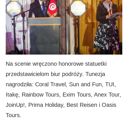
Na scenie wręczono honorowe statuetki
przedstawicielom biur podróży. Tunezja
nagrodziła: Coral Travel, Sun and Fun, TUI,
Itakę, Rainbow Tours, Exim Tours, Anex Tour,
JoinUp!, Prima Holiday, Best Reisen i Oasis
Tours.