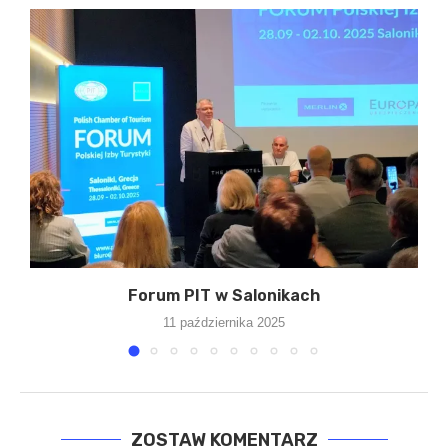
Forum PIT w Salonikach
11 października 2025
ZOSTAW KOMENTARZ