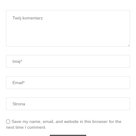
Save my name, email, and website in this browser for the
next time I comment.