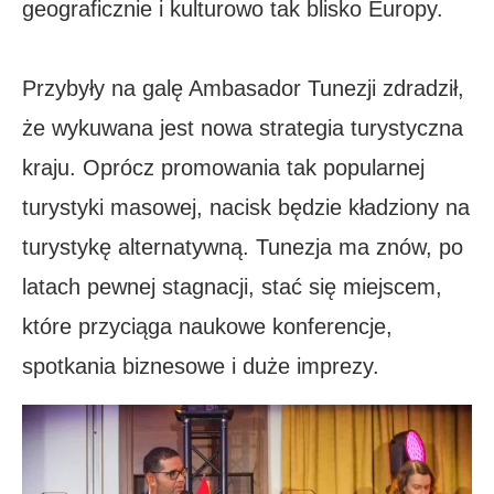
geograficznie i kulturowo tak blisko Europy.
Przybyły na galę Ambasador Tunezji zdradził,
że wykuwana jest nowa strategia turystyczna
kraju. Oprócz promowania tak popularnej
turystyki masowej, nacisk będzie kładziony na
turystykę alternatywną. Tunezja ma znów, po
latach pewnej stagnacji, stać się miejscem,
które przyciąga naukowe konferencje,
spotkania biznesowe i duże imprezy.