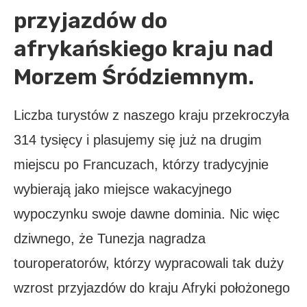
przyjazdów do
afrykańskiego kraju nad
Morzem Śródziemnym.
Liczba turystów z naszego kraju przekroczyła
314 tysięcy i plasujemy się już na drugim
miejscu po Francuzach, którzy tradycyjnie
wybierają jako miejsce wakacyjnego
wypoczynku swoje dawne dominia. Nic więc
dziwnego, że Tunezja nagradza
touroperatorów, którzy wypracowali tak duży
wzrost przyjazdów do kraju Afryki położonego