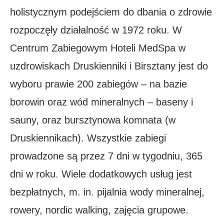
holistycznym podejściem do dbania o zdrowie
rozpoczęły działalność w 1972 roku. W
Centrum Zabiegowym Hoteli MedSpa w
uzdrowiskach Druskienniki i Birsztany jest do
wyboru prawie 200 zabiegów – na bazie
borowin oraz wód mineralnych – baseny i
sauny, oraz bursztynowa komnata (w
Druskiennikach). Wszystkie zabiegi
prowadzone są przez 7 dni w tygodniu, 365
dni w roku. Wiele dodatkowych usług jest
bezpłatnych, m. in. pijalnia wody mineralnej,
rowery, nordic walking, zajęcia grupowe.