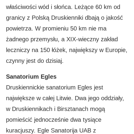
właściwości wód i słońca. Leżące 60 km od
granicy z Polską Druskienniki dbają o jakość
powietrza. W promieniu 50 km nie ma
żadnego przemysłu, a XIX-wieczny zakład
leczniczy na 150 łóżek, największy w Europie,
czynny jest do dzisiaj.
Sanatorium Egles
Druskiennickie sanatorium Egles jest
największe w całej Litwie. Dwa jego oddziały,
w Druskiennikach i Birsztanach mogą
pomieścić jednocześnie dwa tysiące
kuracjuszy. Egle Sanatorija UAB z