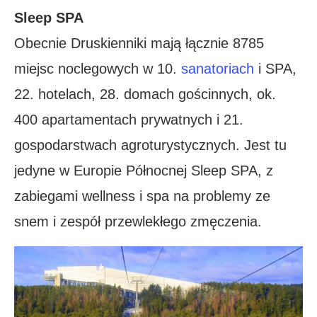
Sleep SPA
Obecnie Druskienniki mają łącznie 8785
miejsc noclegowych w 10.
sanatoriach
i SPA,
22. hotelach, 28. domach gościnnych, ok.
400 apartamentach prywatnych i 21.
gospodarstwach agroturystycznych. Jest tu
jedyne w Europie Północnej Sleep SPA, z
zabiegami wellness i spa na problemy ze
snem i zespół przewlekłego zmęczenia.