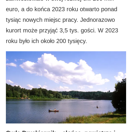
euro, a do końca 2023 roku otwarto ponad
tysiąc nowych miejsc pracy. Jednorazowo
kurort może przyjąć 3,5 tys. gości. W 2023
roku było ich około 200 tysięcy.