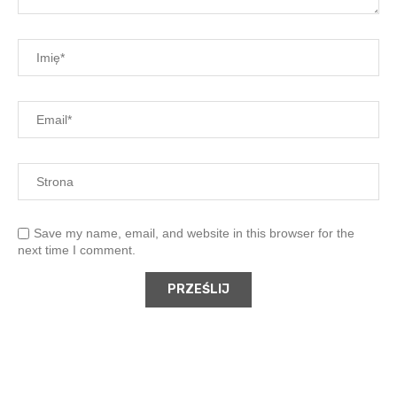
Save my name, email, and website in this browser for the
next time I comment.