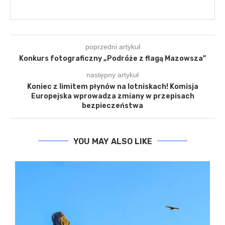
poprzedni artykuł
Konkurs fotograficzny „Podróże z flagą Mazowsza”
następny artykuł
Koniec z limitem płynów na lotniskach! Komisja
Europejska wprowadza zmiany w przepisach
bezpieczeństwa
YOU MAY ALSO LIKE