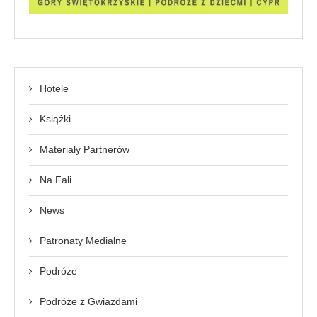
Hotele
Książki
Materiały Partnerów
Na Fali
News
Patronaty Medialne
Podróże
Podróże z Gwiazdami