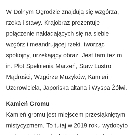
W Dolnym Ogrodzie znajdują się wzgórza,
rzeka i stawy. Krajobraz prezentuje
połączenie nakładających się na siebie
wzgórz i meandrującej rzeki, tworząc
spokojny, urzekający obraz. Jest tam też m.
in. Płot Spełnienia Marzeń, Staw Lustro
Mądrości, Wzgórze Muzyków, Kamień
Uzdrowiciela, Japońska altana i Wyspa Żółwi.
Kamień Gromu
Kamień gromu jest miejscem przesiąkniętym
mistycyzmem. To tutaj w 2019 roku wydobyto