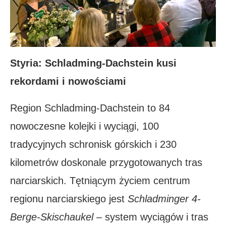
Styria: Schladming-Dachstein kusi
rekordami i nowościami
Region Schladming-Dachstein to 84
nowoczesne kolejki i wyciągi, 100
tradycyjnych schronisk górskich i 230
kilometrów doskonale przygotowanych tras
narciarskich. Tętniącym życiem centrum
regionu narciarskiego jest
Schladminger 4-
Berge-Skischaukel
– system wyciągów i tras