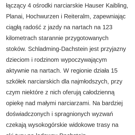
łączący 4 ośrodki narciarskie Hauser Kaibling,
Planai, Hochwurzen i Reiteralm, zapewniając
ciągłą radość z jazdy na nartach na 123
kilometrach starannie przygotowanych
stoków. Schladming-Dachstein jest przyjazny
dzieciom i rodzinom wypoczywającym
aktywnie na nartach. W regionie działa 15
szkółek narciarskich dla najmłodszych, przy
czym niektóre z nich oferują całodzienną
opiekę nad małymi narciarzami. Na bardziej
doświadczonych i spragnionych wyzwań
czekają wysokogórskie widokowe trasy na