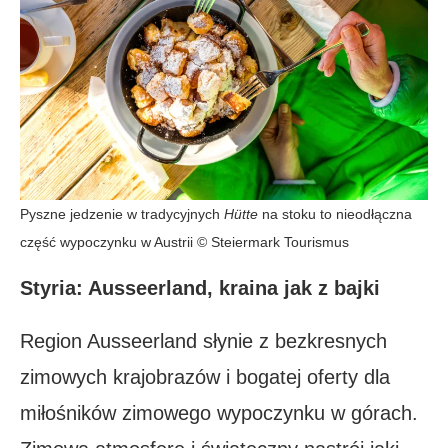
Pyszne jedzenie w tradycyjnych
Hütte
na stoku to nieodłączna
część wypoczynku w Austrii © Steiermark Tourismus
Styria: Ausseerland, kraina jak z bajki
Region Ausseerland słynie z bezkresnych
zimowych krajobrazów i bogatej oferty dla
miłośników zimowego wypoczynku w górach.