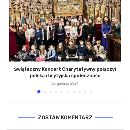
Świąteczny Koncert Charytatywny połączył
polską i brytyjską społeczność
15 grudnia 2024
ZOSTAW KOMENTARZ