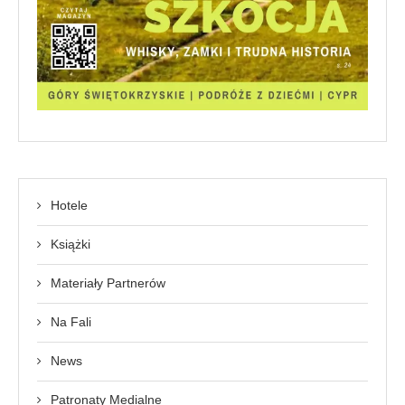
Hotele
Książki
Materiały Partnerów
Na Fali
News
Patronaty Medialne