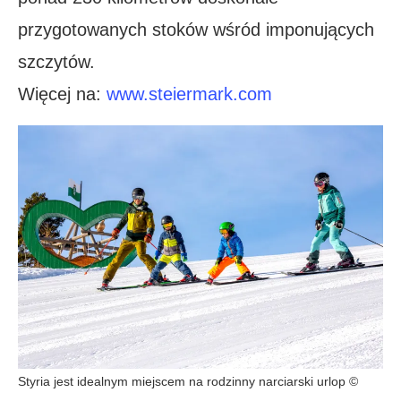
przygotowanych stoków wśród imponujących
szczytów.
Więcej na:
www.steiermark.com
Styria jest idealnym miejscem na rodzinny narciarski urlop ©