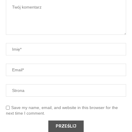
Save my name, email, and website in this browser for the
next time I comment.