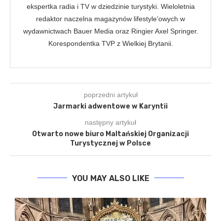
ekspertka radia i TV w dziedzinie turystyki. Wieloletnia
redaktor naczelna magazynów lifestyle’owych w
wydawnictwach Bauer Media oraz Ringier Axel Springer.
Korespondentka TVP z Wielkiej Brytanii.
poprzedni artykuł
Jarmarki adwentowe w Karyntii
następny artykuł
Otwarto nowe biuro Maltańskiej Organizacji
Turystycznej w Polsce
YOU MAY ALSO LIKE