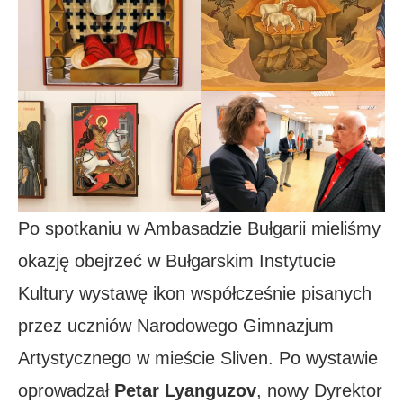
Po spotkaniu w Ambasadzie Bułgarii mieliśmy
okazję obejrzeć w Bułgarskim Instytucie
Kultury wystawę ikon współcześnie pisanych
przez uczniów Narodowego Gimnazjum
Artystycznego w mieście Sliven. Po wystawie
oprowadzał
Petar Lyanguzov
, nowy Dyrektor