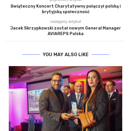
Świąteczny Koncert Charytatywny połączył polską i
brytyjską społeczność
następny artykuł
Jacek Skrzypkowski został nowym General Manager
AVIAREPS Polska
YOU MAY ALSO LIKE