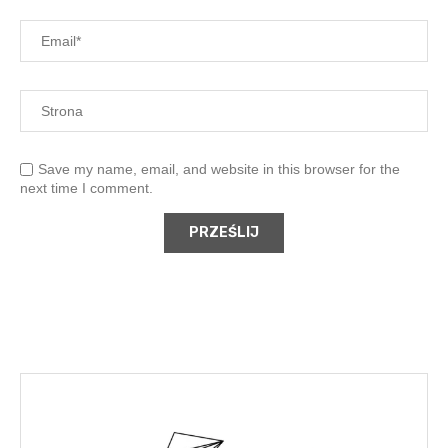
Save my name, email, and website in this browser for the
next time I comment.