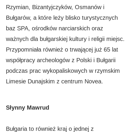
Rzymian, Bizantyjczyków, Osmanów i
Bułgarów, a które leży blisko turystycznych
baz SPA, ośrodków narciarskich oraz
ważnych dla bułgarskiej kultury i religii miejsc.
Przypomniała również o trwającej już 65 lat
współpracy archeologów z Polski i Bułgarii
podczas prac wykopaliskowych w rzymskim
Limesie Dunajskim z centrum Novea.
Słynny Mawrud
Bułgaria to również kraj o jednej z