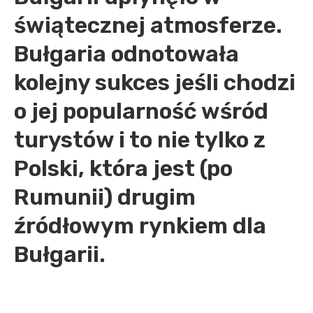
świątecznej atmosferze.
Bułgaria odnotowała
kolejny sukces jeśli chodzi
o jej popularność wśród
turystów i to nie tylko z
Polski, która jest (po
Rumunii) drugim
źródłowym rynkiem dla
Bułgarii.