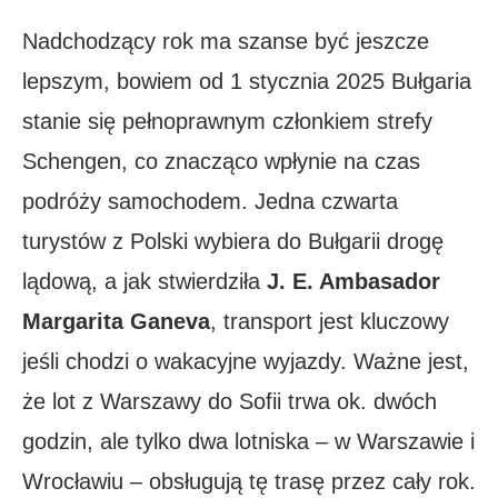
Nadchodzący rok ma szanse być jeszcze
lepszym, bowiem od 1 stycznia 2025 Bułgaria
stanie się pełnoprawnym członkiem strefy
Schengen, co znacząco wpłynie na czas
podróży samochodem. Jedna czwarta
turystów z Polski wybiera do Bułgarii drogę
lądową, a jak stwierdziła
J. E. Ambasador
Margarita Ganeva
, transport jest kluczowy
jeśli chodzi o wakacyjne wyjazdy. Ważne jest,
że lot z Warszawy do Sofii trwa ok. dwóch
godzin, ale tylko dwa lotniska – w Warszawie i
Wrocławiu – obsługują tę trasę przez cały rok.