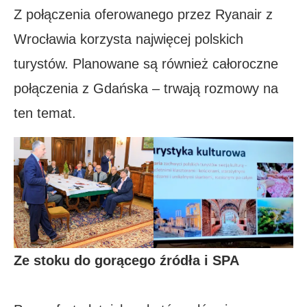
Z połączenia oferowanego przez Ryanair z
Wrocławia korzysta najwięcej polskich
turystów. Planowane są również całoroczne
połączenia z Gdańska – trwają rozmowy na
ten temat.
Ze stoku do gorącego źródła i SPA