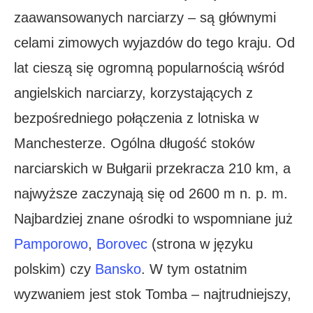
zaawansowanych narciarzy – są głównymi
celami zimowych wyjazdów do tego kraju. Od
lat cieszą się ogromną popularnością wśród
angielskich narciarzy, korzystających z
bezpośredniego połączenia z lotniska w
Manchesterze. Ogólna długość stoków
narciarskich w Bułgarii przekracza 210 km, a
najwyższe zaczynają się od 2600 m n. p. m.
Najbardziej znane ośrodki to wspomniane już
Pamporowo
,
Borovec
(strona w języku
polskim) czy
Bansko
. W tym ostatnim
wyzwaniem jest stok Tomba – najtrudniejszy,