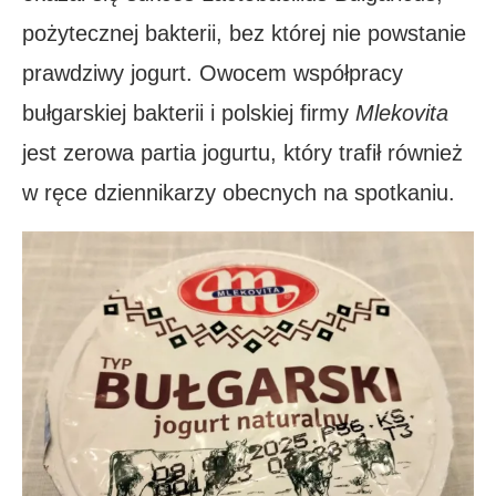
pożytecznej bakterii, bez której nie powstanie
prawdziwy jogurt. Owocem współpracy
bułgarskiej bakterii i polskiej firmy
Mlekovita
jest zerowa partia jogurtu, który trafił również
w ręce dziennikarzy obecnych na spotkaniu.