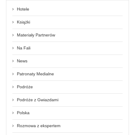
Hotele
Książki
Materiały Partnerów
Na Fali
News
Patronaty Medialne
Podróże
Podróże z Gwiazdami
Polska
Rozmowa z ekspertem