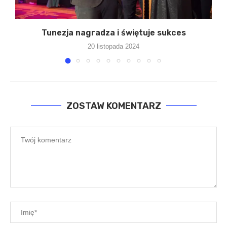
Tunezja nagradza i świętuje sukces
20 listopada 2024
ZOSTAW KOMENTARZ