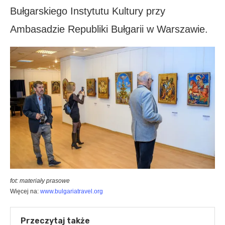
Bułgarskiego Instytutu Kultury przy
Ambasadzie Republiki Bułgarii w Warszawie.
fot: materiały prasowe
Więcej na:
www.bulgariatravel.org
Przeczytaj także