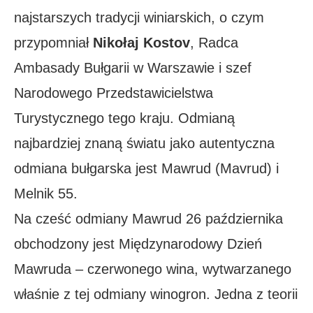
najstarszych tradycji winiarskich, o czym
przypomniał
Nikołaj Kostov
, Radca
Ambasady Bułgarii w Warszawie i szef
Narodowego Przedstawicielstwa
Turystycznego tego kraju. Odmianą
najbardziej znaną światu jako autentyczna
odmiana bułgarska jest Mawrud (Mavrud) i
Melnik 55.
Na cześć odmiany Mawrud 26 października
obchodzony jest Międzynarodowy Dzień
Mawruda – czerwonego wina, wytwarzanego
właśnie z tej odmiany winogron. Jedna z teorii