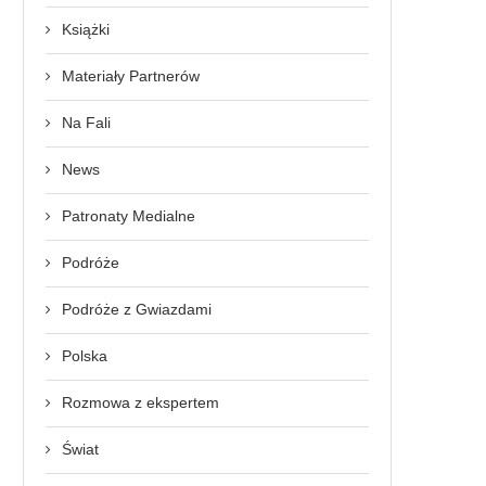
Książki
Materiały Partnerów
Na Fali
News
Patronaty Medialne
Podróże
Podróże z Gwiazdami
Polska
Rozmowa z ekspertem
Świat