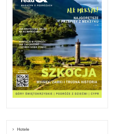
Hotele