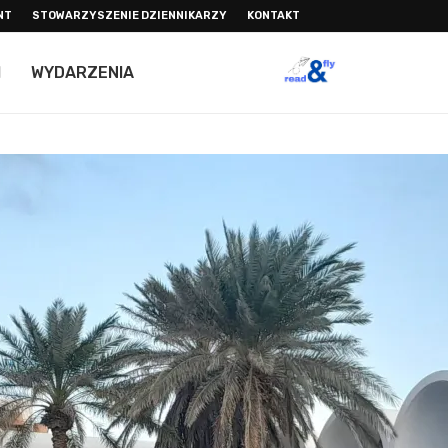
NT
STOWARZYSZENIE DZIENNIKARZY
KONTAKT
I
WYDARZENIA