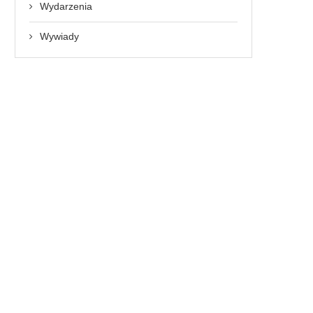
Wydarzenia
Wywiady