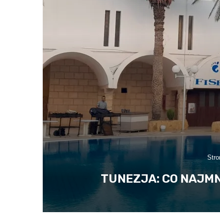
Stro
TUNEZJA: CO NAJMN