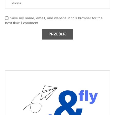
Save my name, email, and website in this browser for the
next time I comment.