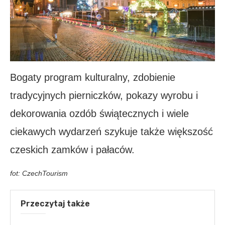
Bogaty program kulturalny, zdobienie
tradycyjnych pierniczków, pokazy wyrobu i
dekorowania ozdób świątecznych i wiele
ciekawych wydarzeń szykuje także większość
czeskich zamków i pałaców.
fot: CzechTourism
Przeczytaj także