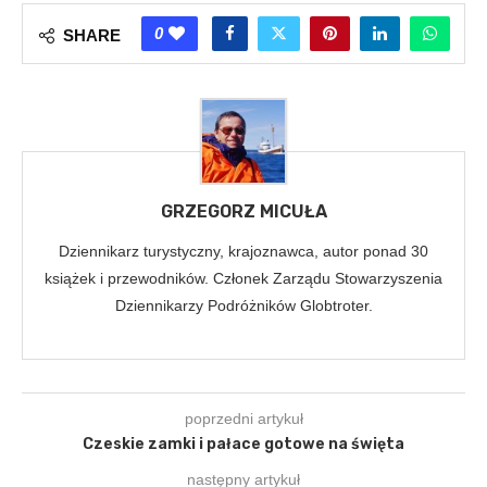
0
SHARE
GRZEGORZ MICUŁA
Dziennikarz turystyczny, krajoznawca, autor ponad 30
książek i przewodników. Członek Zarządu Stowarzyszenia
Dziennikarzy Podróżników Globtroter.
poprzedni artykuł
Czeskie zamki i pałace gotowe na święta
następny artykuł