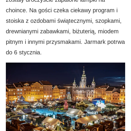
choince. Na gości czeka ciekawy program i
stoiska z ozdobami świątecznymi, szopkami,
drewnianymi zabawkami, biżuterią, miodem
pitnym i innymi przysmakami. Jarmark potrwa
do 6 stycznia.