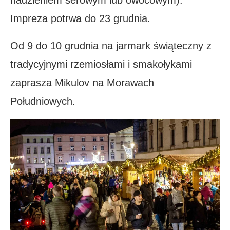
Impreza potrwa do 23 grudnia.
Od 9 do 10 grudnia na jarmark świąteczny z
tradycyjnymi rzemiosłami i smakołykami
zaprasza Mikulov na Morawach
Południowych.