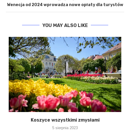
Wenecja od 2024 wprowadza nowe opłaty dla turystów
YOU MAY ALSO LIKE
Koszyce wszystkimi zmysłami
5 sierpnia 2023