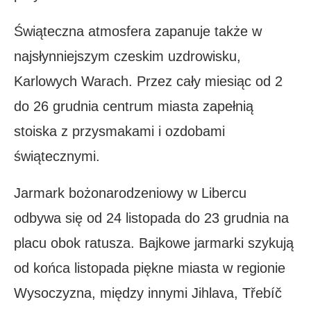
Świąteczna atmosfera zapanuje także w
najsłynniejszym czeskim uzdrowisku,
Karlowych Warach. Przez cały miesiąc od 2
do 26 grudnia centrum miasta zapełnią
stoiska z przysmakami i ozdobami
świątecznymi.
Jarmark bożonarodzeniowy w Libercu
odbywa się od 24 listopada do 23 grudnia na
placu obok ratusza. Bajkowe jarmarki szykują
od końca listopada piękne miasta w regionie
Wysoczyzna, między innymi Jihlava, Třebíč