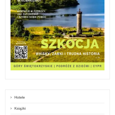
Hotele
Książki