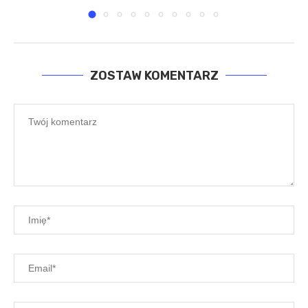
ZOSTAW KOMENTARZ