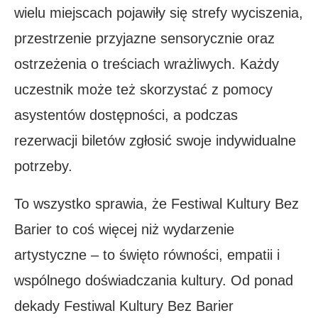
wielu miejscach pojawiły się strefy wyciszenia,
przestrzenie przyjazne sensorycznie oraz
ostrzeżenia o treściach wrażliwych. Każdy
uczestnik może też skorzystać z pomocy
asystentów dostępności, a podczas
rezerwacji biletów zgłosić swoje indywidualne
potrzeby.
To wszystko sprawia, że Festiwal Kultury Bez
Barier to coś więcej niż wydarzenie
artystyczne – to święto równości, empatii i
wspólnego doświadczania kultury. Od ponad
dekady Festiwal Kultury Bez Barier