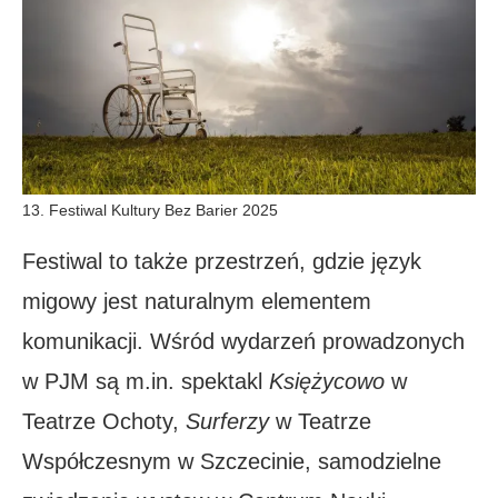
13. Festiwal Kultury Bez Barier 2025
Festiwal to także przestrzeń, gdzie język
migowy jest naturalnym elementem
komunikacji. Wśród wydarzeń prowadzonych
w PJM są m.in. spektakl
Księżycowo
w
Teatrze Ochoty,
Surferzy
w Teatrze
Współczesnym w Szczecinie, samodzielne