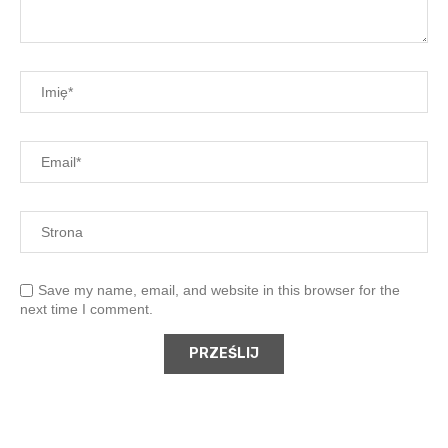
Save my name, email, and website in this browser for the
next time I comment.