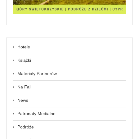
Hotele
Książki
Materiały Partnerów
Na Fali
News
Patronaty Medialne
Podróże