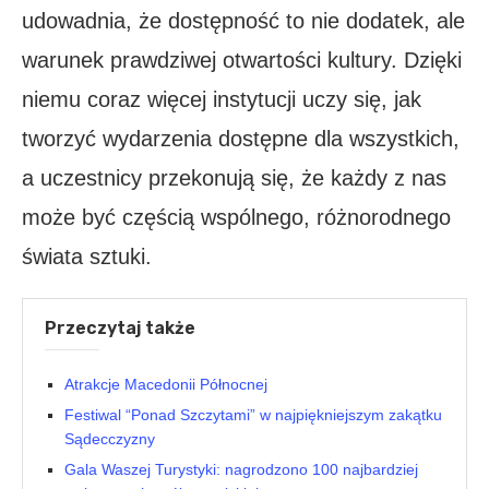
udowadnia, że dostępność to nie dodatek, ale
warunek prawdziwej otwartości kultury. Dzięki
niemu coraz więcej instytucji uczy się, jak
tworzyć wydarzenia dostępne dla wszystkich,
a uczestnicy przekonują się, że każdy z nas
może być częścią wspólnego, różnorodnego
świata sztuki.
Przeczytaj także
Atrakcje Macedonii Północnej
Festiwal “Ponad Szczytami” w najpiękniejszym zakątku
Sądecczyzny
Gala Waszej Turystyki: nagrodzono 100 najbardziej