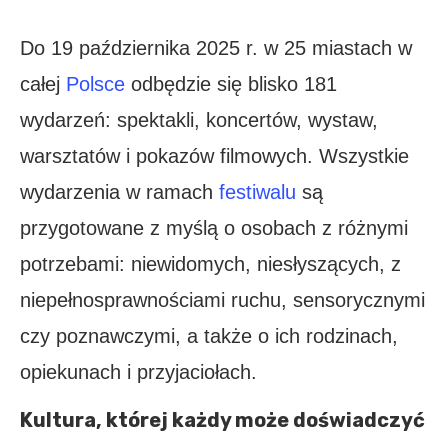
Do 19 października 2025 r. w 25 miastach w
całej
Polsce
odbędzie się blisko 181
wydarzeń: spektakli, koncertów, wystaw,
warsztatów i pokazów filmowych. Wszystkie
wydarzenia w ramach
festiwalu
są
przygotowane z myślą o osobach z różnymi
potrzebami: niewidomych, niesłyszących, z
niepełnosprawnościami ruchu, sensorycznymi
czy poznawczymi, a także o ich rodzinach,
opiekunach i przyjaciołach.
Kultura, której każdy może doświadczyć