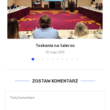
Toskania na talerzu
28 maja 2026
ZOSTAW KOMENTARZ