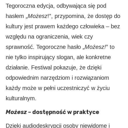
Tegoroczna edycja, odbywająca się pod
hasłem „
Możesz
!”, przypomina, że dostęp do
kultury jest prawem każdego człowieka – bez
względu na ograniczenia, wiek czy
sprawność. Tegoroczne hasło „
Możesz!
” to
nie tylko inspirujący slogan, ale konkretne
działanie. Festiwal pokazuje, że dzięki
odpowiednim narzędziom i rozwiązaniom
każdy może w pełni uczestniczyć w życiu
kulturalnym.
Możesz
– dostępność w praktyce
Dzięki audiodeskrypcji osoby niewidome i