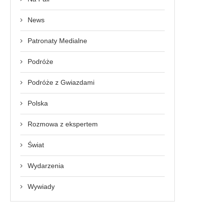
News
Patronaty Medialne
Podróże
Podróże z Gwiazdami
Polska
Rozmowa z ekspertem
Świat
Wydarzenia
Wywiady