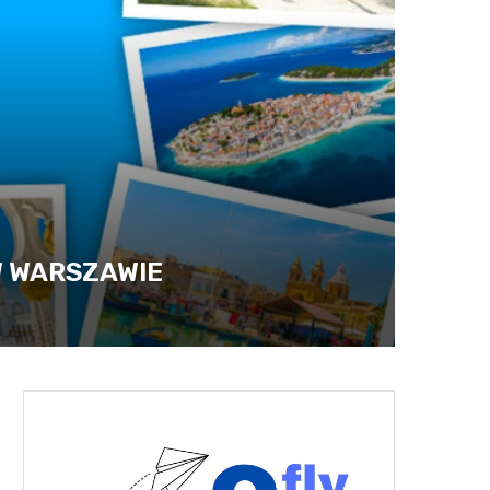
W WARSZAWIE