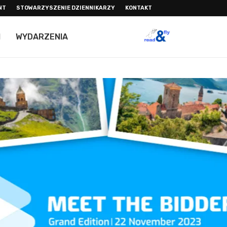
NT
STOWARZYSZENIE DZIENNIKARZY
KONTAKT
I
WYDARZENIA