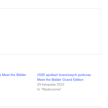
 Meet the Bidder
1500 spotkań branżowych podczas
Meet the Bidder Grand Edition
29 listopada 2022
In "Wydarzenia"