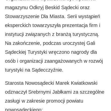
magazynu Odkryj Beskid Sądecki oraz
Stowarzyszenie Dla Miasta. Serii wystąpień
eksperckich towarzyszyła prezentacja firm i
instytucji związanych z branżą turystyczną.
Na zakończenie, podczas uroczystej Gali
Sądeckiej Turystyki wręczono nagrody dla
osób i organizacji zaangażowanych w rozwój
turystyki na Sądecczyźnie.
Starosta Nowosądecki Marek Kwiatkowski
odznaczył Srebrnymi Jabłkami za szczególne
zasługi w zakresie promocji powiatu
nowosądeckiego: