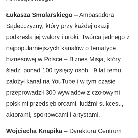
Łukasza Smolarskiego
– Ambasadora
Sądecczyzny, który przy każdej okazji
podkreśla jej walory i uroki. Twórca jednego z
najpopularniejszych kanałów o tematyce
biznesowej w Polsce – Biznes Misja, który
śledzi ponad 100 tysięcy osób. 9 lat temu
założył kanał na YouTube i w tym czasie
przeprowadził 300 wywiadów z czołowymi
polskimi przedsiębiorcami, ludźmi sukcesu,
aktorami, sportowcami i artystami.
Wojciecha Knapika
– Dyrektora Centrum