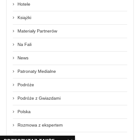
Hotele
Książki
Materiały Partnerów
Na Fali
News
Patronaty Medialne
Podróże
Podróże z Gwiazdami
Polska
Rozmowa z ekspertem
Świat