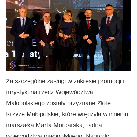
Za szczególne zasługi w zakresie promocji i
turystyki na rzecz Województwa
Małopolskiego zostały przyznane Złote
Krzyże Małopolskie, które wręczyła w imieniu
marszałka Marta Mordarska, radna
województwa małopolskiego. Nagrody