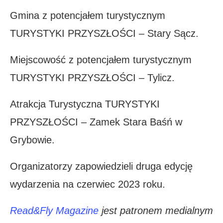
Gmina z potencjałem turystycznym
TURYSTYKI PRZYSZŁOŚCI – Stary Sącz.
Miejscowość z potencjałem turystycznym
TURYSTYKI PRZYSZŁOŚCI – Tylicz.
Atrakcja Turystyczna TURYSTYKI
PRZYSZŁOŚCI – Zamek Stara Baśń w
Grybowie.
Organizatorzy zapowiedzieli druga edycję
wydarzenia na czerwiec 2023 roku.
Read&Fly Magazine
jest patronem medialnym