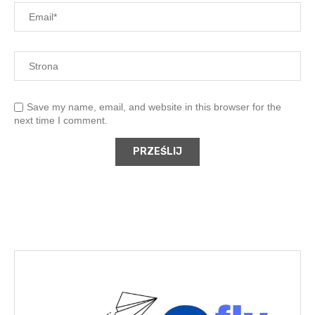
Save my name, email, and website in this browser for the
next time I comment.