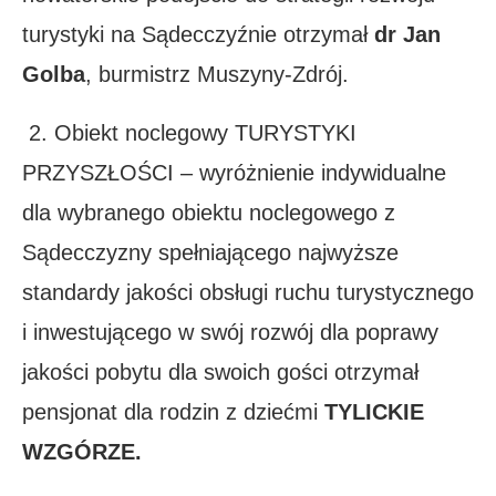
turystyki na Sądecczyźnie otrzymał
dr Jan
Golba
, burmistrz Muszyny-Zdrój.
2. Obiekt noclegowy TURYSTYKI
PRZYSZŁOŚCI – wyróżnienie indywidualne
dla wybranego obiektu noclegowego z
Sądecczyzny spełniającego najwyższe
standardy jakości obsługi ruchu turystycznego
i inwestującego w swój rozwój dla poprawy
jakości pobytu dla swoich gości otrzymał
pensjonat dla rodzin z dziećmi
TYLICKIE
WZGÓRZE.