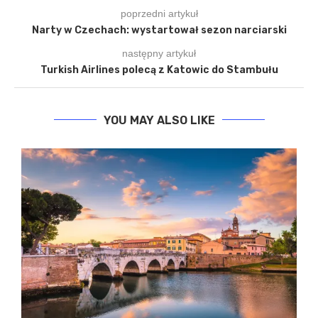
poprzedni artykuł
Narty w Czechach: wystartował sezon narciarski
następny artykuł
Turkish Airlines polecą z Katowic do Stambułu
YOU MAY ALSO LIKE