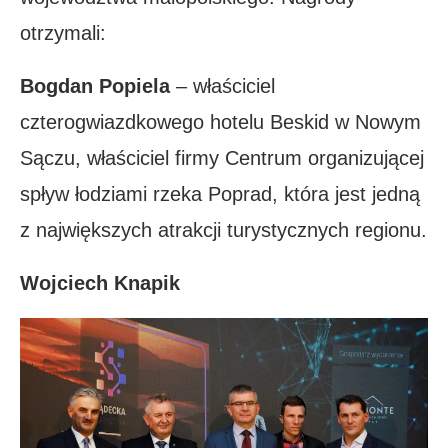
otrzymali:
Bogdan Popiela
– właściciel
czterogwiazdkowego hotelu Beskid w Nowym
Sączu, właściciel firmy Centrum organizującej
spływ łodziami rzeka Poprad, która jest jedną
z największych atrakcji turystycznych regionu.
Wojciech Knapik