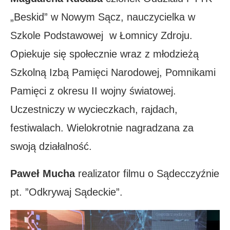
„Beskid” w Nowym Sącz, nauczycielka w
Szkole Podstawowej w Łomnicy Zdroju.
Opiekuje się społecznie wraz z młodzieżą
Szkolną Izbą Pamięci Narodowej, Pomnikami
Pamięci z okresu II wojny światowej.
Uczestniczy w wycieczkach, rajdach,
festiwalach. Wielokrotnie nagradzana za
swoją działalność.
Paweł Mucha
realizator filmu o Sądecczyźnie
pt. ”Odkrywaj Sądeckie”.