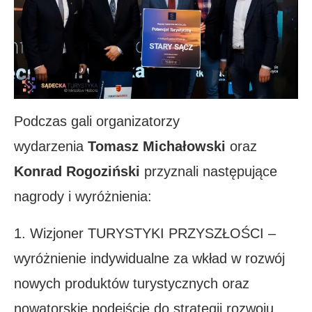
Podczas gali organizatorzy
wydarzenia
Tomasz Michałowski
oraz
Konrad Rogoziński
przyznali następujące
nagrody i wyróżnienia:
1. Wizjoner TURYSTYKI PRZYSZŁOŚCI –
wyróżnienie indywidualne za wkład w rozwój
nowych produktów turystycznych oraz
nowatorskie podejście do strategii rozwoju