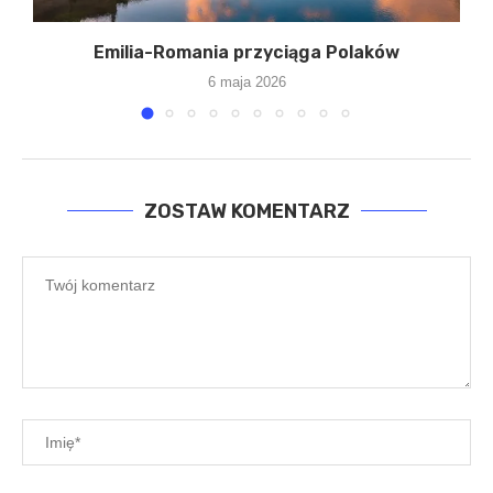
Emilia-Romania przyciąga Polaków
6 maja 2026
ZOSTAW KOMENTARZ